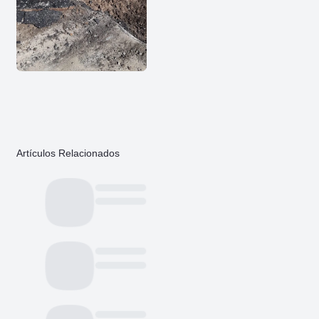
Artículos Relacionados