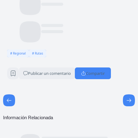
Regional
Rutas
Publicar un comentario
Compartir
Información Relacionada