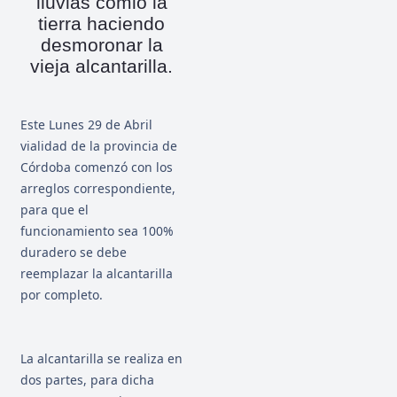
lluvias comió la
tierra haciendo
desmoronar la
vieja alcantarilla.
Este Lunes 29 de Abril
vialidad de la provincia de
Córdoba comenzó con los
arreglos correspondiente,
para que el
funcionamiento sea 100%
duradero se debe
reemplazar la alcantarilla
por completo.
La alcantarilla se realiza en
dos partes, para dicha