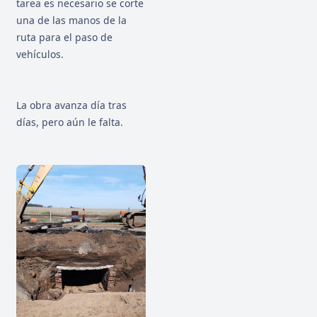
tarea es necesario se corte
una de las manos de la
ruta para el paso de
vehículos.
La obra avanza día tras
días, pero aún le falta.