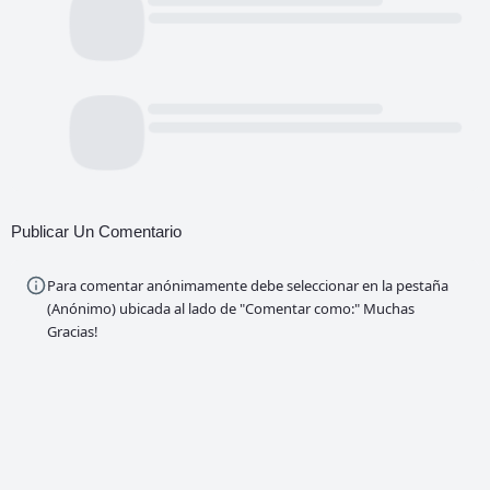
Publicar Un Comentario
Para comentar anónimamente debe seleccionar en la pestaña
(Anónimo) ubicada al lado de "Comentar como:" Muchas
Gracias!