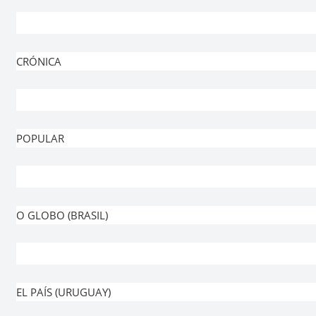
CRÓNICA
POPULAR
O GLOBO (BRASIL)
EL PAÍS (URUGUAY)