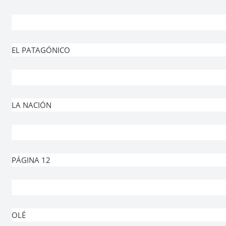
EL PATAGÓNICO
LA NACIÓN
PÁGINA 12
OLÉ