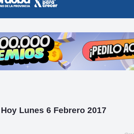
e Hoy Lunes 6 Febrero 2017