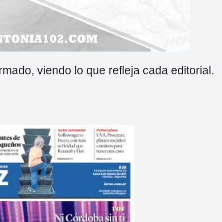
mado, viendo lo que refleja cada editorial.