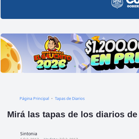
Página Principal
Tapas de Diarios
Mirá las tapas de los diarios d
Sintonia