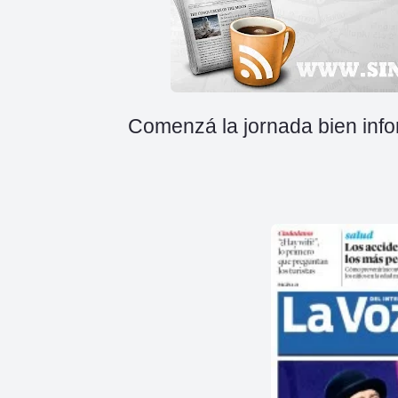
Comenzá la jornada bien infor